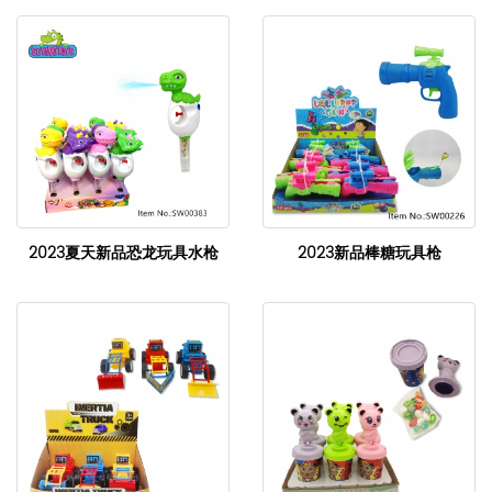
2023夏天新品恐龙玩具水枪
2023新品棒糖玩具枪